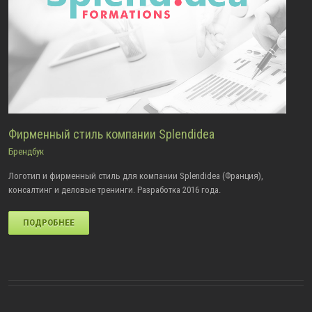
Фирменный стиль компании Splendidea
Брендбук
Логотип и фирменный стиль для компании Splendidea (Франция),
консалтинг и деловые тренинги. Разработка 2016 года.
ПОДРОБНЕЕ