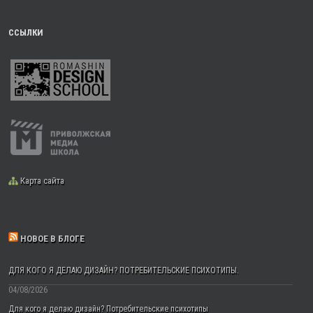
ССЫЛКИ
Карта сайта
НОВОЕ В БЛОГЕ
ДЛЯ КОГО Я ДЕЛАЮ ДИЗАЙН? ПОТРЕБИТЕЛЬСКИЕ ПСИХОТИПЫ.
04/08/2026
Для кого я делаю дизайн? Потребительские психотипы