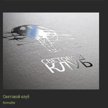
Световой клуб
Брендбук