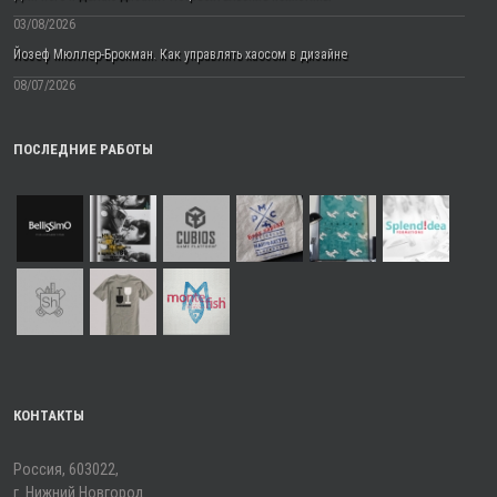
03/08/2026
Йозеф Мюллер-Брокман. Как управлять хаосом в дизайне
08/07/2026
ПОСЛЕДНИЕ РАБОТЫ
КОНТАКТЫ
Россия, 603022,
г. Нижний Новгород