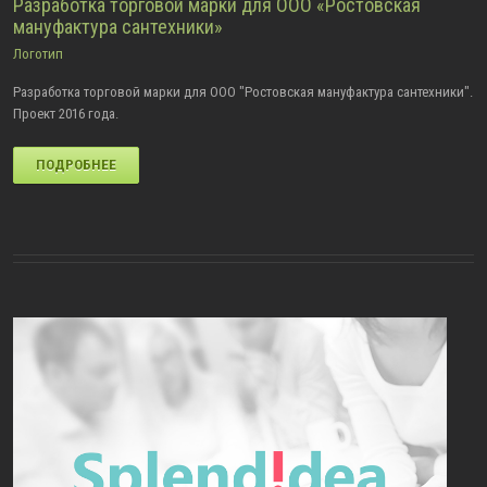
Разработка торговой марки для ООО «Ростовская
мануфактура сантехники»
Логотип
Разработка торговой марки для ООО "Ростовская мануфактура сантехники".
Проект 2016 года.
ПОДРОБНЕЕ