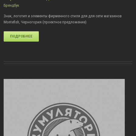
Брендбук
Знак, логотип и элементы фирменного стиля для для сети магазинов
Montefish, Черногория (проектное предложение)
ПОДРОБНЕЕ