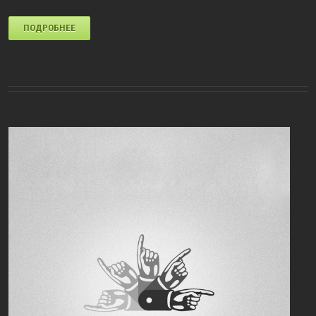
ПОДРОБНЕЕ