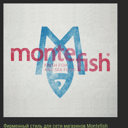
Фирменный стиль для сети магазинов Montefish