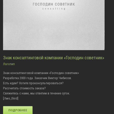
Знак консалтинговой компании «Господин советник»
Логотип
Знак консалтинговой компании «Господин советник»
Разработка 2003 года. Заказчик Виктор Чибисов.
Есть идеи? Хотите проконсультироваться?
Рассчитать стоимость заказа?
Свяжитесь с нами, мы ответим в течение суток.
[/two_third]
ПОДРОБНЕЕ