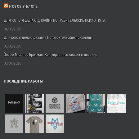
НОВОЕ В БЛОГЕ
ДЛЯ КОГО Я ДЕЛАЮ ДИЗАЙН? ПОТРЕБИТЕЛЬСКИЕ ПСИХОТИПЫ.
04/08/2026
Для кого я делаю дизайн? Потребительские психотипы
03/08/2026
Йозеф Мюллер-Брокман. Как управлять хаосом в дизайне
08/07/2026
ПОСЛЕДНИЕ РАБОТЫ