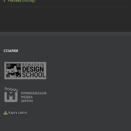
Реклама (постер)
ССЫЛКИ
Карта сайта