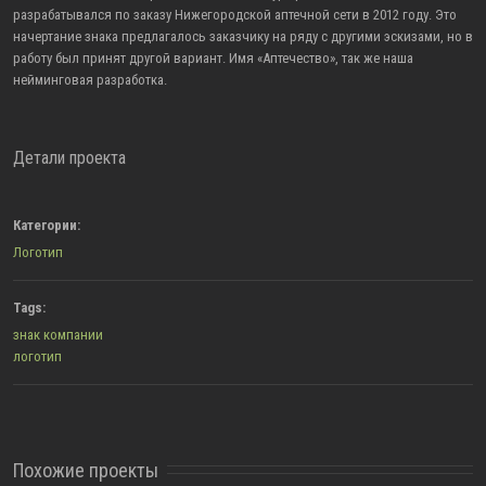
разрабатывался по заказу Нижегородской аптечной сети в 2012 году. Это
начертание знака предлагалось заказчику на ряду с другими эскизами, но в
работу был принят другой вариант. Имя «Аптечество», так же наша
нейминговая разработка.
Детали проекта
Категории:
Логотип
Tags:
знак компании
логотип
Похожие проекты