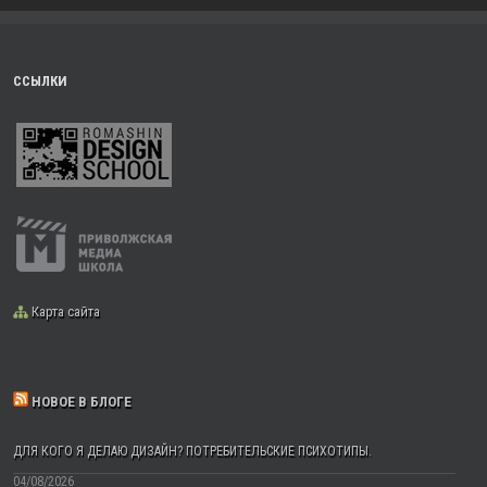
ССЫЛКИ
Карта сайта
НОВОЕ В БЛОГЕ
ДЛЯ КОГО Я ДЕЛАЮ ДИЗАЙН? ПОТРЕБИТЕЛЬСКИЕ ПСИХОТИПЫ.
04/08/2026