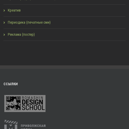
Креатив
Периодика (печатные сми)
Реклама (постер)
ССЫЛКИ