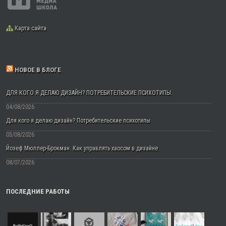
Карта сайта
НОВОЕ В БЛОГЕ
ДЛЯ КОГО Я ДЕЛАЮ ДИЗАЙН? ПОТРЕБИТЕЛЬСКИЕ ПСИХОТИПЫ.
04/08/2026
Для кого я делаю дизайн? Потребительские психотипы
03/08/2026
Йозеф Мюллер-Брокман. Как управлять хаосом в дизайне
08/07/2026
ПОСЛЕДНИЕ РАБОТЫ