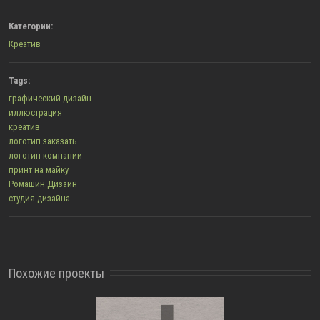
Категории:
Креатив
Tags:
графический дизайн
иллюстрация
креатив
логотип заказать
логотип компании
принт на майку
Ромашин Дизайн
студия дизайна
Похожие проекты