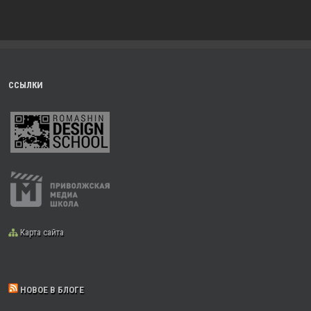
ССЫЛКИ
Карта сайта
НОВОЕ В БЛОГЕ