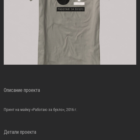
Описание проекта
Принт на майку «Работаю за бухло», 2016 г.
Детали проекта