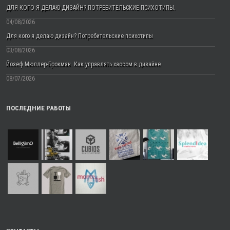
ДЛЯ КОГО Я ДЕЛАЮ ДИЗАЙН? ПОТРЕБИТЕЛЬСКИЕ ПСИХОТИПЫ.
04/08/2026
Для кого я делаю дизайн? Потребительские психотипы
03/08/2026
Йозеф Мюллер-Брокман. Как управлять хаосом в дизайне
08/07/2026
ПОСЛЕДНИЕ РАБОТЫ