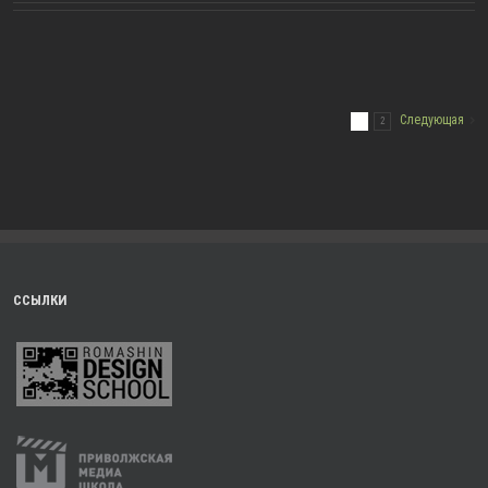
Следующая
1
2
ССЫЛКИ