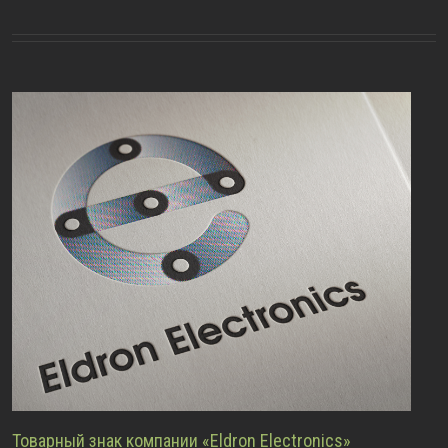
Товарный знак компании «Eldron Electronics»