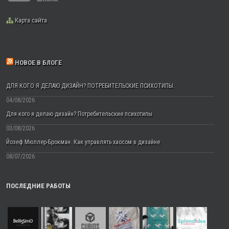
Карта сайта
НОВОЕ В БЛОГЕ
ДЛЯ КОГО Я ДЕЛАЮ ДИЗАЙН? ПОТРЕБИТЕЛЬСКИЕ ПСИХОТИПЫ.
04/08/2026
Для кого я делаю дизайн? Потребительские психотипы
03/08/2026
Йозеф Мюллер-Брокман. Как управлять хаосом в дизайне
08/07/2026
ПОСЛЕДНИЕ РАБОТЫ