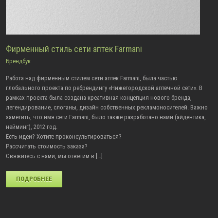
Фирменный стиль сети аптек Farmani
Брендбук
Работа над фирменным стилем сети аптек Farmani, была частью
глобального проекта по ребрендингу «Нижегородской аптечной сети». В
рамках проекта была создана креативная концепция нового бренда,
легендирование, слоганы, дизайн собственных рекламоносителей. Важно
заметить, что имя сети Farmani, было также разработано нами (айдентика,
нейминг), 2012 год.
Есть идеи? Хотите проконсультироваться?
Рассчитать стоимость заказа?
Свяжитесь с нами, мы ответим в […]
ПОДРОБНЕЕ