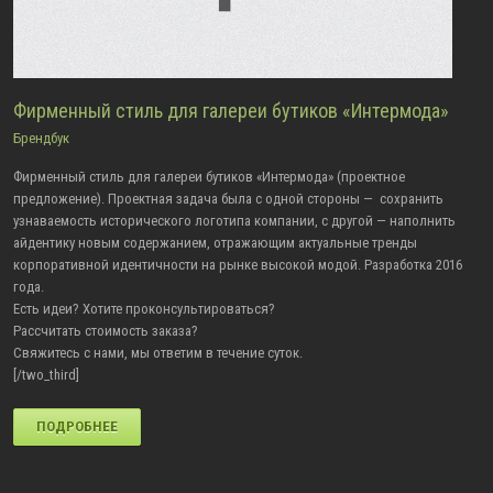
Фирменный стиль для галереи бутиков «Интермода»
Брендбук
Фирменный стиль для галереи бутиков «Интермода» (проектное
предложение). Проектная задача была с одной стороны — сохранить
узнаваемость исторического логотипа компании, с другой — наполнить
айдентику новым содержанием, отражающим актуальные тренды
корпоративной идентичности на рынке высокой модой. Разработка 2016
года.
Есть идеи? Хотите проконсультироваться?
Рассчитать стоимость заказа?
Свяжитесь с нами, мы ответим в течение суток.
[/two_third]
ПОДРОБНЕЕ