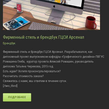
Фирменный стиль и брендбук ГЦСИ Арсенал
Брендбук
Фирменный стиль и брендбук ГЦСИ Арсенал. Разрабатывался, как
дипломный проект выпускником кафедры «Графического дизайна» ПВГУС
Ромашина Глеба, куратор проекта Алексей Ромашин, руководитель
диплома Татьяна Чирикова, 2015 год.
Есть идеи? Хотите проконсультироваться?
Рассчитать стоимость заказа?
Свяжитесь с нами, мы ответим в течение суток.
[/two_third]
ПОДРОБНЕЕ