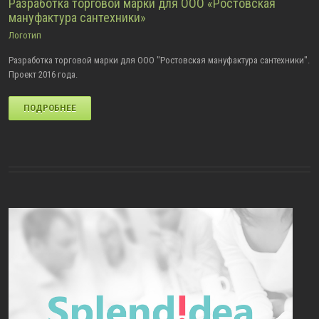
Разработка торговой марки для ООО «Ростовская
мануфактура сантехники»
Логотип
Разработка торговой марки для ООО "Ростовская мануфактура сантехники".
Проект 2016 года.
ПОДРОБНЕЕ