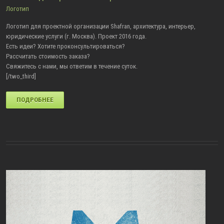
Логотип
Логотип для проектной организации Shafran, архитектура, интерьер,
юридические услуги (г. Москва). Проект 2016 года.
Есть идеи? Хотите проконсультироваться?
Рассчитать стоимость заказа?
Свяжитесь с нами, мы ответим в течение суток.
[/two_third]
ПОДРОБНЕЕ