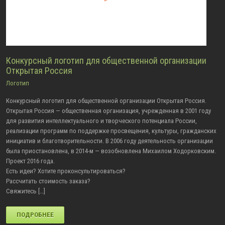
Конкурсный логотип для общественной организации
Открытая Россия
Логотип
Конкурсный логотип для общественной организации Открытая Россия.
Открытая Россия — общественная организация, учрежденная в 2001 году
для развития интеллектуального и творческого потенциала России,
реализации программ по поддержке просвещения, культуры, гражданских
инициатив и благотворительности. В 2006 году деятельность организации
была приостановлена, в 2014-м — возобновлена Михаилом Ходорковским.
Проект 2016 года.
Есть идеи? Хотите проконсультироваться?
Рассчитать стоимость заказа?
Свяжитесь […]
ПОДРОБНЕЕ