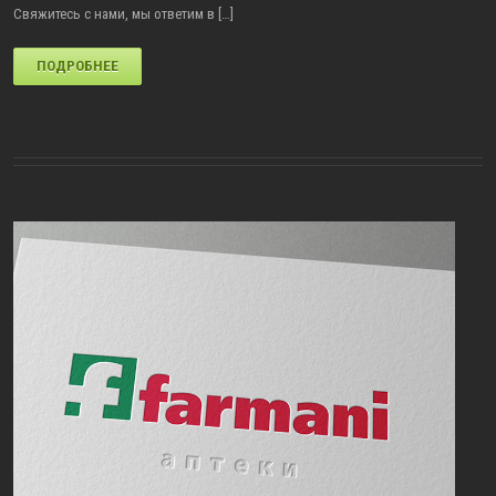
Свяжитесь с нами, мы ответим в […]
ПОДРОБНЕЕ