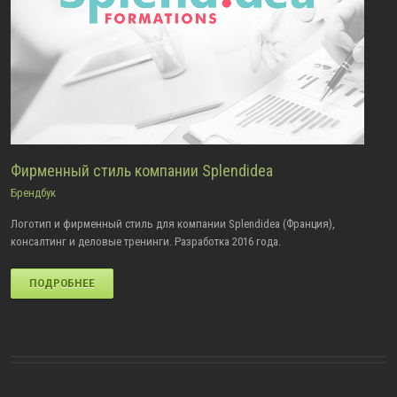
Фирменный стиль компании Splendidea
Брендбук
Логотип и фирменный стиль для компании Splendidea (Франция),
консалтинг и деловые тренинги. Разработка 2016 года.
ПОДРОБНЕЕ