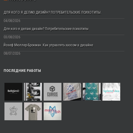
ДЛЯ КОГО Я ДЕЛАЮ ДИЗАЙН? ПОТРЕБИТЕЛЬСКИЕ ПСИХОТИПЫ.
04/08/2026
Для кого я делаю дизайн? Потребительские психотипы
03/08/2026
Йозеф Мюллер-Брокман. Как управлять хаосом в дизайне
08/07/2026
ПОСЛЕДНИЕ РАБОТЫ