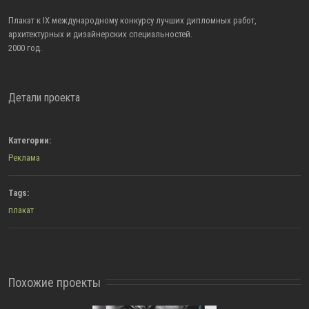
Плакат к IX международному конкурсу лучших дипломных работ,
архитектурных и дизайнерских специальностей.
2000 год.
Детали проекта
Категории:
Реклама
Tags:
плакат
Похожие проекты