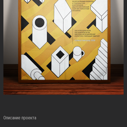
Описание проекта