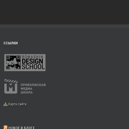
ССЫЛКИ
Карта сайта
НОВОЕ В БЛОГЕ