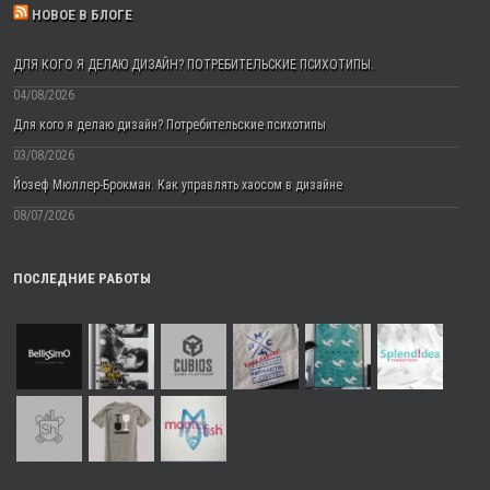
НОВОЕ В БЛОГЕ
ДЛЯ КОГО Я ДЕЛАЮ ДИЗАЙН? ПОТРЕБИТЕЛЬСКИЕ ПСИХОТИПЫ.
04/08/2026
Для кого я делаю дизайн? Потребительские психотипы
03/08/2026
Йозеф Мюллер-Брокман. Как управлять хаосом в дизайне
08/07/2026
ПОСЛЕДНИЕ РАБОТЫ