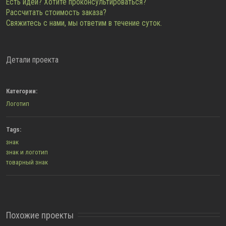
Есть идеи? Хотите проконсультироваться?
Рассчитать стоимость заказа?
Свяжитесь с нами, мы ответим в течение суток.
Детали проекта
Категории:
Логотип
Tags:
знак
знак и логотип
товарный знак
Похожие проекты