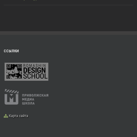
ССЫЛКИ
Карта сайта