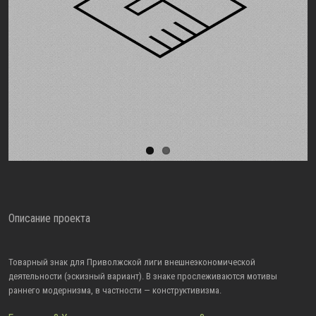
Описание проекта
Товарный знак для Приволжской лиги внешнеэкономической
деятельности (эскизный вариант). В знаке прослеживаются мотивы
раннего модернизма, в частности — конструктивизма.